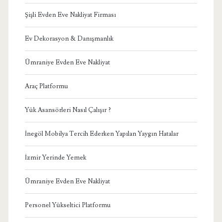
Şişli Evden Eve Nakliyat Firması
Ev Dekorasyon & Danışmanlık
Ümraniye Evden Eve Nakliyat
Araç Platformu
Yük Asansörleri Nasıl Çalışır ?
İnegöl Mobilya Tercih Ederken Yapılan Yaygın Hatalar
İzmir Yerinde Yemek
Ümraniye Evden Eve Nakliyat
Personel Yükseltici Platformu