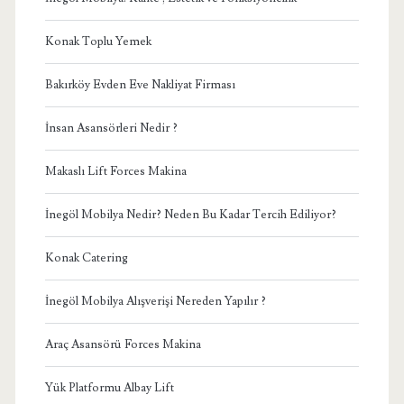
Konak Toplu Yemek
Bakırköy Evden Eve Nakliyat Firması
İnsan Asansörleri Nedir ?
Makaslı Lift Forces Makina
İnegöl Mobilya Nedir? Neden Bu Kadar Tercih Ediliyor?
Konak Catering
İnegöl Mobilya Alışverişi Nereden Yapılır ?
Araç Asansörü Forces Makina
Yük Platformu Albay Lift