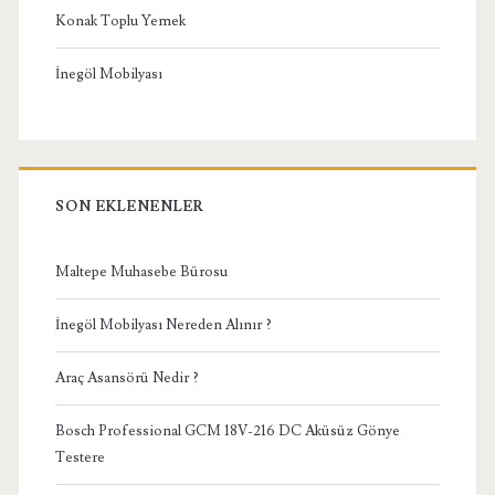
Konak Toplu Yemek
İnegöl Mobilyası
SON EKLENENLER
Maltepe Muhasebe Bürosu
İnegöl Mobilyası Nereden Alınır ?
Araç Asansörü Nedir ?
Bosch Professional GCM 18V-216 DC Aküsüz Gönye
Testere