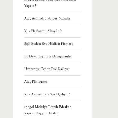
Yapılır ?
Araç Asansörü Forces Makina
Yük Platformu Albay Lift
Şişli Evden Eve Nakliyat Firması
Ev Dekorasyon & Danışmanlık
Ümraniye Evden Eve Nakliyat
Araç Platformu
Yük Asansörleri Nasıl Çalışır ?
İnegöl Mobilya Tercih Ederken
Yapılan Yaygın Hatalar