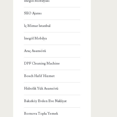
İnegöl Mobilyası
SEO Ajansı
İç Mimar İstanbul
İnegöl Mobilya
Araç Asansörü
DPF Cleaning Machine
Bosch Hafif Hizmet
Hidrolik Yük Asansörü
Bakırköy Evden Eve Nakliyat
Bornova Toplu Yemek