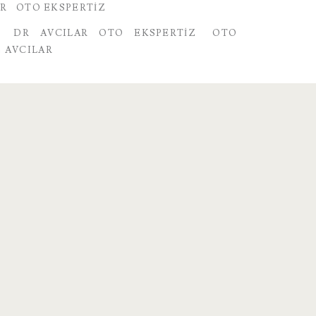
AR
OTO EKSPERTIZ
DR AVCILAR OTO EKSPERTIZ
OTO
 AVCILAR