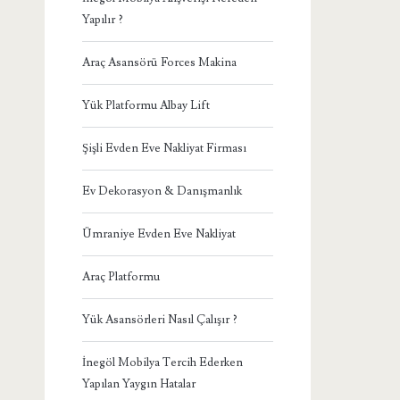
Yapılır ?
Araç Asansörü Forces Makina
Yük Platformu Albay Lift
Şişli Evden Eve Nakliyat Firması
Ev Dekorasyon & Danışmanlık
Ümraniye Evden Eve Nakliyat
Araç Platformu
Yük Asansörleri Nasıl Çalışır ?
İnegöl Mobilya Tercih Ederken
Yapılan Yaygın Hatalar