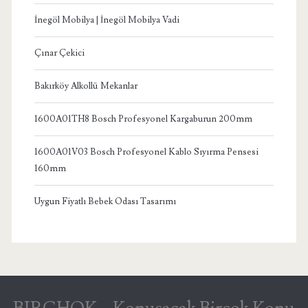
İnegöl Mobilya | İnegöl Mobilya Vadi
Çınar Çekici
Bakırköy Alkollü Mekanlar
1600A01TH8 Bosch Profesyonel Kargaburun 200mm
1600A01V03 Bosch Profesyonel Kablo Sıyırma Pensesi
160mm
Uygun Fiyatlı Bebek Odası Tasarımı