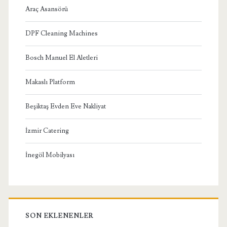
Araç Asansörü
DPF Cleaning Machines
Bosch Manuel El Aletleri
Makaslı Platform
Beşiktaş Evden Eve Nakliyat
İzmir Catering
İnegöl Mobilyası
SON EKLENENLER