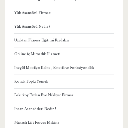
Yük Asansörü Firması
Yük Asansörü Nedir ?
Uzaktan Fitness Eğitimi Faydaları
Online İç Mimarlık Hizmeti
İnegöl Mobilya: Kalite , Estetik ve Fonksiyonellik
Konak Toplu Yemek
Bakırköy Evden Eve Nakliyat Firması
İnsan Asansörleri Nedir ?
Makaslı Lift Forces Makina