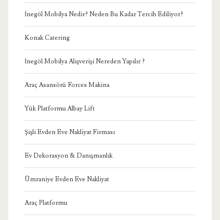
İnegöl Mobilya Nedir? Neden Bu Kadar Tercih Ediliyor?
Konak Catering
İnegöl Mobilya Alışverişi Nereden Yapılır ?
Araç Asansörü Forces Makina
Yük Platformu Albay Lift
Şişli Evden Eve Nakliyat Firması
Ev Dekorasyon & Danışmanlık
Ümraniye Evden Eve Nakliyat
Araç Platformu