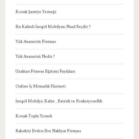
Konak Şantiye Yemeği
En Kaliteli İnegöl Mobilyası Nasıl Seçilir ?
Yük Asansörü Firması
Yük Asansörü Nedir ?
Uzaktan Fitness Eğitimi Faydaları
Online İç Mimarlık Hizmeti
İnegöl Mobilya: Kalite , Estetik ve Fonksiyonellik
Konak Toplu Yemek
Bakırköy Evden Eve Nakliyat Firması