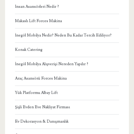
İnsan Asansörleri Nedir ?
Makaslı Lift Forces Makina
İnegöl Mobilya Nedir? Neden Bu Kadar Tercih Ediliyor?
Konak Catering
İnegöl Mobilya Alışverişi Nereden Yapılır ?
Araç Asansörü Forces Makina
Yük Platformu Albay Lift
Şişli Evden Eve Nakliyat Firması
Ev Dekorasyon & Danışmanlık