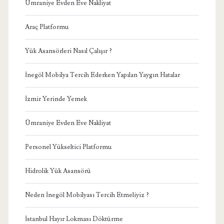
Ümraniye Evden Eve Nakliyat
Araç Platformu
Yük Asansörleri Nasıl Çalışır ?
İnegöl Mobilya Tercih Ederken Yapılan Yaygın Hatalar
İzmir Yerinde Yemek
Ümraniye Evden Eve Nakliyat
Personel Yükseltici Platformu
Hidrolik Yük Asansörü
Neden İnegöl Mobilyası Tercih Etmeliyiz ?
İstanbul Hayır Lokması Döktürme