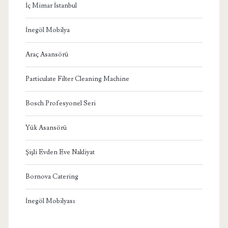
İç Mimar İstanbul
İnegöl Mobilya
Araç Asansörü
Particulate Filter Cleaning Machine
Bosch Profesyonel Seri
Yük Asansörü
Şişli Evden Eve Nakliyat
Bornova Catering
İnegöl Mobilyası