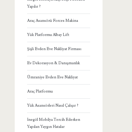
Yapılır ?
Araç Asansörü Forces Makina
Yük Platformu Albay Lift
Şişli Evden Eve Nakliyat Firması
Ev Dekorasyon & Danışmanlık
Ümraniye Evden Eve Nakliyat
Araç Platformu
Yük Asansörleri Nasıl Çalışır ?
İnegöl Mobilya Tercih Ederken
Yapılan Yaygın Hatalar