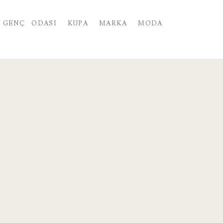
GENÇ ODASI
KUPA
MARKA
MODA