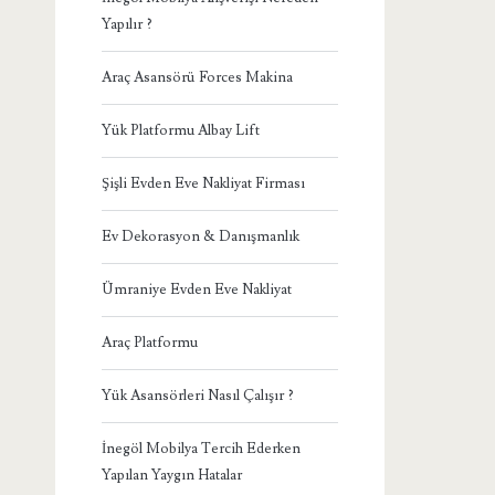
Yapılır ?
Araç Asansörü Forces Makina
Yük Platformu Albay Lift
Şişli Evden Eve Nakliyat Firması
Ev Dekorasyon & Danışmanlık
Ümraniye Evden Eve Nakliyat
Araç Platformu
Yük Asansörleri Nasıl Çalışır ?
İnegöl Mobilya Tercih Ederken
Yapılan Yaygın Hatalar