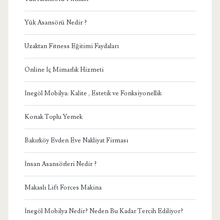
Yük Asansörü Nedir ?
Uzaktan Fitness Eğitimi Faydaları
Online İç Mimarlık Hizmeti
İnegöl Mobilya: Kalite , Estetik ve Fonksiyonellik
Konak Toplu Yemek
Bakırköy Evden Eve Nakliyat Firması
İnsan Asansörleri Nedir ?
Makaslı Lift Forces Makina
İnegöl Mobilya Nedir? Neden Bu Kadar Tercih Ediliyor?