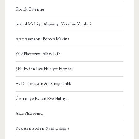
Konak Catering
İnegöl Mobilya Alışverişi Nereden Yapılır ?
Araç Asansörü Forces Makina
Yük Platformu Albay Lift
Şişli Evden Eve Nakliyat Firması
Ev Dekorasyon & Danışmanlık
Ümraniye Evden Eve Nakliyat
Araç Platformu
Yük Asansörleri Nasıl Çalışır ?