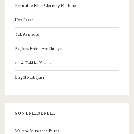
Particulate Filter Cleaning Machine
Usta Pazar
Yük Asansörü
Beşiktaş Evden Eve Nakliyat
İzmir Tabldot Yemek
İnegöl Mobilyası
SON EKLENENLER
Maltepe Muhasebe Bürosu