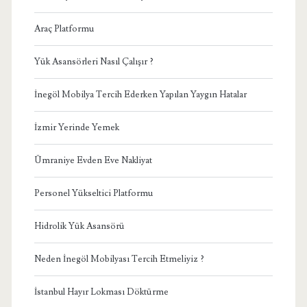
Araç Platformu
Yük Asansörleri Nasıl Çalışır ?
İnegöl Mobilya Tercih Ederken Yapılan Yaygın Hatalar
İzmir Yerinde Yemek
Ümraniye Evden Eve Nakliyat
Personel Yükseltici Platformu
Hidrolik Yük Asansörü
Neden İnegöl Mobilyası Tercih Etmeliyiz ?
İstanbul Hayır Lokması Döktürme