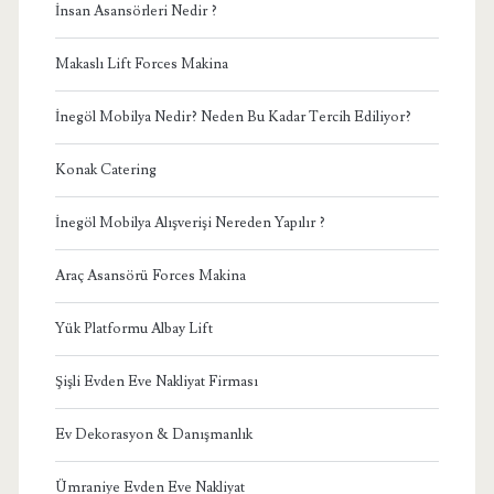
İnsan Asansörleri Nedir ?
Makaslı Lift Forces Makina
İnegöl Mobilya Nedir? Neden Bu Kadar Tercih Ediliyor?
Konak Catering
İnegöl Mobilya Alışverişi Nereden Yapılır ?
Araç Asansörü Forces Makina
Yük Platformu Albay Lift
Şişli Evden Eve Nakliyat Firması
Ev Dekorasyon & Danışmanlık
Ümraniye Evden Eve Nakliyat