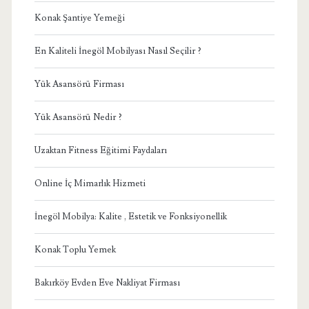
Konak Şantiye Yemeği
En Kaliteli İnegöl Mobilyası Nasıl Seçilir ?
Yük Asansörü Firması
Yük Asansörü Nedir ?
Uzaktan Fitness Eğitimi Faydaları
Online İç Mimarlık Hizmeti
İnegöl Mobilya: Kalite , Estetik ve Fonksiyonellik
Konak Toplu Yemek
Bakırköy Evden Eve Nakliyat Firması