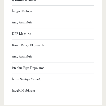
İnegöl Mobilya
Araç Asansörü
DPF Machine
Bosch Bahçe Ekipmanları
Araç Asansörü
İstanbul Eşya Depolama
İzmir Şantiye Yemeği
İnegöl Mobilyası