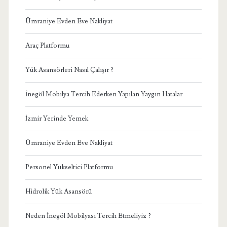
Ümraniye Evden Eve Nakliyat
Araç Platformu
Yük Asansörleri Nasıl Çalışır ?
İnegöl Mobilya Tercih Ederken Yapılan Yaygın Hatalar
İzmir Yerinde Yemek
Ümraniye Evden Eve Nakliyat
Personel Yükseltici Platformu
Hidrolik Yük Asansörü
Neden İnegöl Mobilyası Tercih Etmeliyiz ?