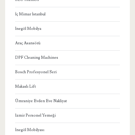
İç Mimar İstanbul
İnegöl Mobilya
Araç Asansörü
DPF Cleaning Machines
Bosch Profesyonel Seri
Makaslı Lift
Ümraniye Evden Eve Nakliyat
İzmir Personel Yemeği
İnegöl Mobilyası