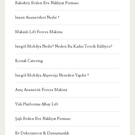
Bakırköy Evden Eve Nakliyat Firması
İnsan Asansörleri Nedir ?
Makaslı Lift Forces Makina
İnegöl Mobilya Nedir? Neden Bu Kadar Tercih Ediliyor?
Konak Catering
İnegöl Mobilya Alışverişi Nereden Yapılır ?
Araç Asansörü Forces Makina
Yük Platformu Albay Lift
Şişli Evden Eve Nakliyat Firması
Ev Dekorasyon & Danışmanlık