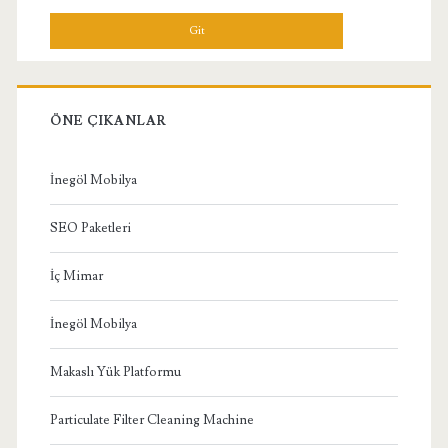
Menü
ÖNE ÇIKANLAR
İnegöl Mobilya
SEO Paketleri
İç Mimar
İnegöl Mobilya
Makaslı Yük Platformu
Particulate Filter Cleaning Machine