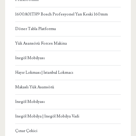
1600A01TH9 Bosch Profesyonel Yan Keski 160mm
Döner Tabla Platformu
Yük Asansörü Forces Makina
İnegöl Mobilyası
Hayır Lokması | İstanbul Lokmacı
Makaslı Yük Asansörü
İnegöl Mobilyası
İnegöl Mobilya | İnegöl Mobilya Vadi
Çınar Çekici