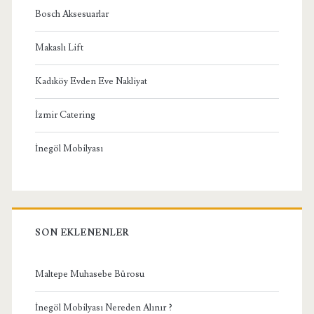
Bosch Aksesuarlar
Makaslı Lift
Kadıköy Evden Eve Nakliyat
İzmir Catering
İnegöl Mobilyası
SON EKLENENLER
Maltepe Muhasebe Bürosu
İnegöl Mobilyası Nereden Alınır ?