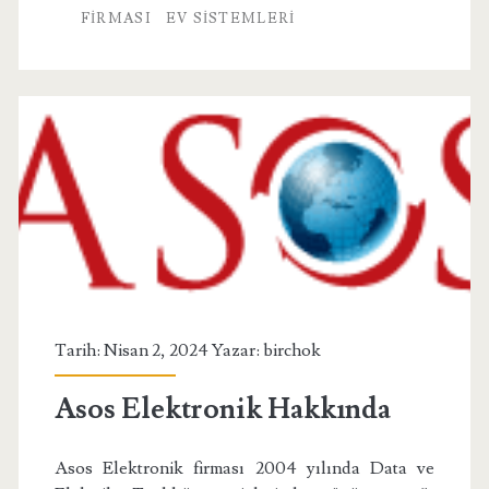
FIRMASI
EV SISTEMLERI
Tarih: Nisan 2, 2024 Yazar:
birchok
Asos Elektronik Hakkında
Asos Elektronik firması 2004 yılında Data ve