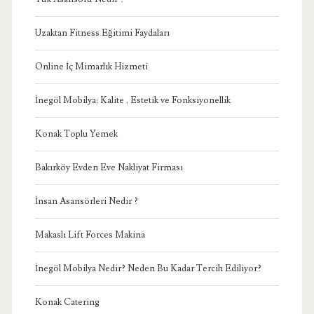
Uzaktan Fitness Eğitimi Faydaları
Online İç Mimarlık Hizmeti
İnegöl Mobilya: Kalite , Estetik ve Fonksiyonellik
Konak Toplu Yemek
Bakırköy Evden Eve Nakliyat Firması
İnsan Asansörleri Nedir ?
Makaslı Lift Forces Makina
İnegöl Mobilya Nedir? Neden Bu Kadar Tercih Ediliyor?
Konak Catering