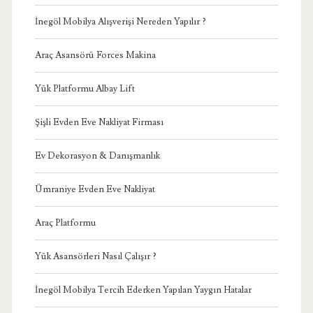
İnegöl Mobilya Alışverişi Nereden Yapılır ?
Araç Asansörü Forces Makina
Yük Platformu Albay Lift
Şişli Evden Eve Nakliyat Firması
Ev Dekorasyon & Danışmanlık
Ümraniye Evden Eve Nakliyat
Araç Platformu
Yük Asansörleri Nasıl Çalışır ?
İnegöl Mobilya Tercih Ederken Yapılan Yaygın Hatalar