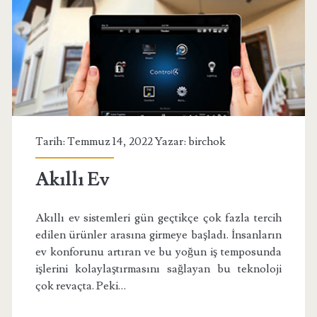
Tarih: Temmuz 14, 2022 Yazar:
birchok
Akıllı Ev
Akıllı ev sistemleri gün geçtikçe çok fazla tercih
edilen ürünler arasına girmeye başladı. İnsanların
ev konforunu artıran ve bu yoğun iş temposunda
işlerini kolaylaştırmasını sağlayan bu teknoloji
çok revaçta. Peki…