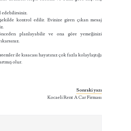
 edebilirsiniz.
şekilde kontrol edilir. Evinize giren çıkan mesaj
iz.
 önceden planlayabilir ve ona göre yemeğinizi
yıkarsınız.
stemler ile kısacası hayatınız çok fazla kolaylaştığı
artmış olur.
Sonraki yazı
Kocaeli Rent A Car Firması