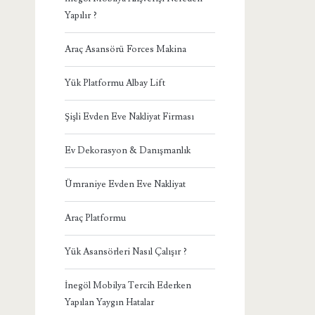
Yapılır ?
Araç Asansörü Forces Makina
Yük Platformu Albay Lift
Şişli Evden Eve Nakliyat Firması
Ev Dekorasyon & Danışmanlık
Ümraniye Evden Eve Nakliyat
Araç Platformu
Yük Asansörleri Nasıl Çalışır ?
İnegöl Mobilya Tercih Ederken
Yapılan Yaygın Hatalar