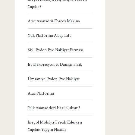
Yapılır ?
Araç Asansörü Forces Makina
Yük Platformu Albay Lift
Şişli Evden Eve Nakliyat Firması
Ev Dekorasyon & Danışmanlık
Ümraniye Evden Eve Nakliyat
Araç Platformu
Yük Asansörleri Nasıl Çalışır ?
İnegöl Mobilya Tercih Ederken
Yapılan Yaygın Hatalar