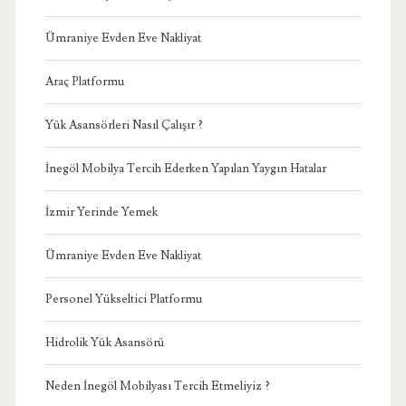
Ümraniye Evden Eve Nakliyat
Araç Platformu
Yük Asansörleri Nasıl Çalışır ?
İnegöl Mobilya Tercih Ederken Yapılan Yaygın Hatalar
İzmir Yerinde Yemek
Ümraniye Evden Eve Nakliyat
Personel Yükseltici Platformu
Hidrolik Yük Asansörü
Neden İnegöl Mobilyası Tercih Etmeliyiz ?