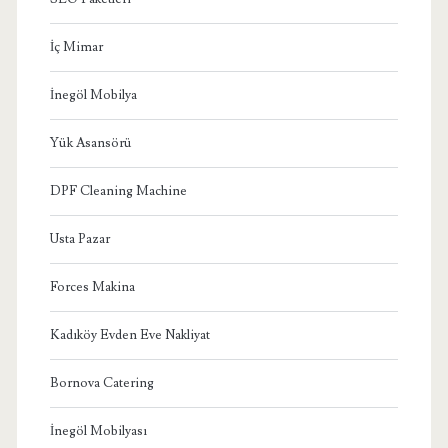
İç Mimar
İnegöl Mobilya
Yük Asansörü
DPF Cleaning Machine
Usta Pazar
Forces Makina
Kadıköy Evden Eve Nakliyat
Bornova Catering
İnegöl Mobilyası