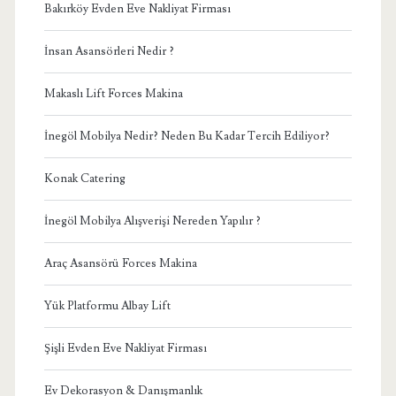
Bakırköy Evden Eve Nakliyat Firması
İnsan Asansörleri Nedir ?
Makaslı Lift Forces Makina
İnegöl Mobilya Nedir? Neden Bu Kadar Tercih Ediliyor?
Konak Catering
İnegöl Mobilya Alışverişi Nereden Yapılır ?
Araç Asansörü Forces Makina
Yük Platformu Albay Lift
Şişli Evden Eve Nakliyat Firması
Ev Dekorasyon & Danışmanlık