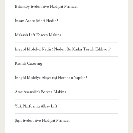
Bakırköy Evden Eve Nakliyat Firması
İnsan Asansörleri Nedir ?
Makaslı Lift Forces Makina
İnegöl Mobilya Nedir? Neden Bu Kadar Tercih Ediliyor?
Konak Catering
İnegöl Mobilya Alışverişi Nereden Yapılır ?
Araç Asansörü Forces Makina
Yük Platformu Albay Lift
Şişli Evden Eve Nakliyat Firması