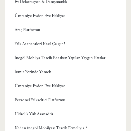
Ev Dekorasyon & Danışmanlık
Ümraniye Evden Eve Nakliyat
Araç Platformu
Yük Asansörleri Nasıl Çalışır ?
İnegöl Mobilya Tercih Ederken Yapılan Yaygın Hatalar
İzmir Yerinde Yemek
Ümraniye Evden Eve Nakliyat
Personel Yükseltici Platformu
Hidrolik Yük Asansörü
Neden İnegöl Mobilyası Tercih Etmeliyiz ?