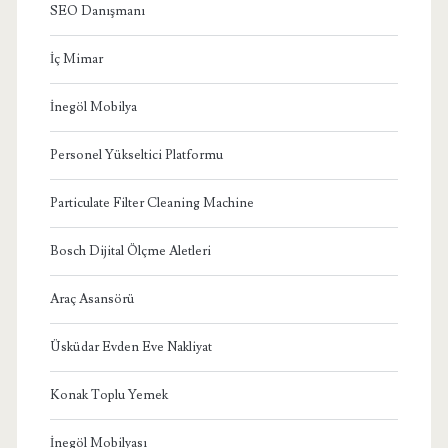
SEO Danışmanı
İç Mimar
İnegöl Mobilya
Personel Yükseltici Platformu
Particulate Filter Cleaning Machine
Bosch Dijital Ölçme Aletleri
Araç Asansörü
Üsküdar Evden Eve Nakliyat
Konak Toplu Yemek
İnegöl Mobilyası