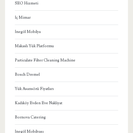
SEO Hizmeti
İç Mimar
İnegöl Mobilya
Makaslı Yük Platformu
Particulate Filter Cleaning Machine
Bosch Dremel
Yük Asansörü Fiyatları
Kadıköy Evden Eve Nakliyat
Bornova Catering
İnegöl Mobilyası