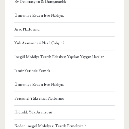
Ev Dekorasyon & Danışmanlık
Ümraniye Evden Eve Nakliyat
Araç Platformu
Yük Asansörleri Nasıl Çalışır ?
İnegöl Mobilya Tercih Ederken Yapılan Yaygın Hatalar
İzmir Yerinde Yemek
Ümraniye Evden Eve Nakliyat
Personel Yükseltici Platformu
Hidrolik Yük Asansörü
Neden İnegöl Mobilyası Tercih Etmeliyiz ?