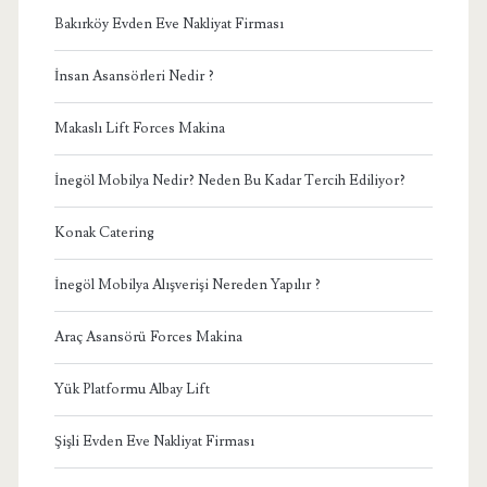
Bakırköy Evden Eve Nakliyat Firması
İnsan Asansörleri Nedir ?
Makaslı Lift Forces Makina
İnegöl Mobilya Nedir? Neden Bu Kadar Tercih Ediliyor?
Konak Catering
İnegöl Mobilya Alışverişi Nereden Yapılır ?
Araç Asansörü Forces Makina
Yük Platformu Albay Lift
Şişli Evden Eve Nakliyat Firması