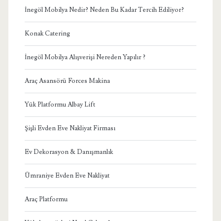
İnegöl Mobilya Nedir? Neden Bu Kadar Tercih Ediliyor?
Konak Catering
İnegöl Mobilya Alışverişi Nereden Yapılır ?
Araç Asansörü Forces Makina
Yük Platformu Albay Lift
Şişli Evden Eve Nakliyat Firması
Ev Dekorasyon & Danışmanlık
Ümraniye Evden Eve Nakliyat
Araç Platformu