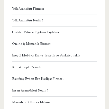
Yük Asansörü Firması
Yük Asansörü Nedir ?
Uzaktan Fitness Eğitimi Faydaları
Online İç Mimarlık Hizmeti
İnegöl Mobilya: Kalite , Estetik ve Fonksiyonellik
Konak Toplu Yemek
Bakırköy Evden Eve Nakliyat Firması
İnsan Asansörleri Nedir ?
Makaslı Lift Forces Makina