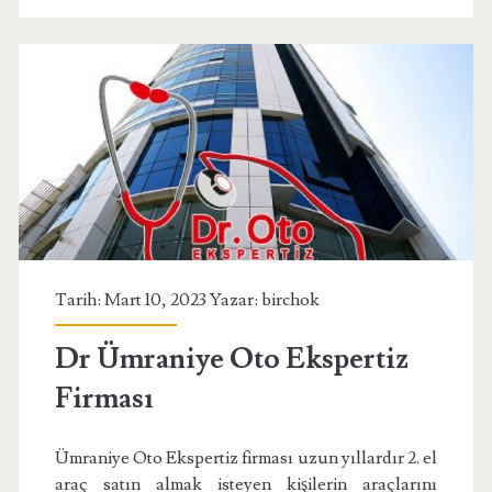
Tarih: Mart 10, 2023 Yazar:
birchok
Dr Ümraniye Oto Ekspertiz
Firması
Ümraniye Oto Ekspertiz firması uzun yıllardır 2. el
araç satın almak isteyen kişilerin araçlarını