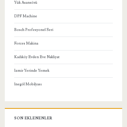
Yük Asansörü
DPF Machine
Bosch Profesyonel Seri
Forces Makina
Kadıköy Evden Eve Nakliyat
İzmir Yerinde Yemek
İnegöl Mobilyası
SON EKLENENLER