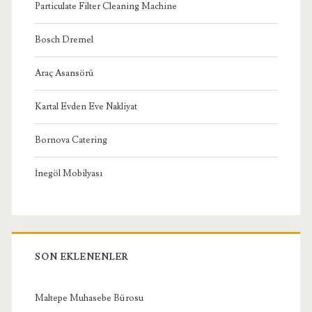
Particulate Filter Cleaning Machine
Bosch Dremel
Araç Asansörü
Kartal Evden Eve Nakliyat
Bornova Catering
İnegöl Mobilyası
SON EKLENENLER
Maltepe Muhasebe Bürosu