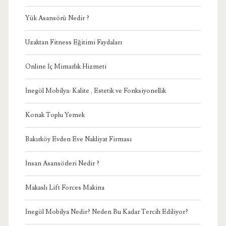
Yük Asansörü Nedir ?
Uzaktan Fitness Eğitimi Faydaları
Online İç Mimarlık Hizmeti
İnegöl Mobilya: Kalite , Estetik ve Fonksiyonellik
Konak Toplu Yemek
Bakırköy Evden Eve Nakliyat Firması
İnsan Asansörleri Nedir ?
Makaslı Lift Forces Makina
İnegöl Mobilya Nedir? Neden Bu Kadar Tercih Ediliyor?