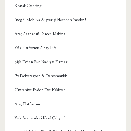
Konak Catering
İnegöl Mobilya Alışverişi Nereden Yapılır ?
Araç Asansörü Forces Makina
Yük Platformu Albay Lift
Şişli Evden Eve Nakliyat Firması
Ev Dekorasyon & Danışmanlık
Ümraniye Evden Eve Nakliyat
Araç Platformu
Yük Asansörleri Nasıl Çalışır ?