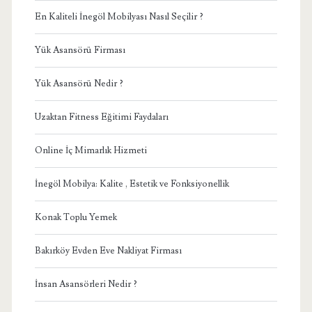
En Kaliteli İnegöl Mobilyası Nasıl Seçilir ?
Yük Asansörü Firması
Yük Asansörü Nedir ?
Uzaktan Fitness Eğitimi Faydaları
Online İç Mimarlık Hizmeti
İnegöl Mobilya: Kalite , Estetik ve Fonksiyonellik
Konak Toplu Yemek
Bakırköy Evden Eve Nakliyat Firması
İnsan Asansörleri Nedir ?