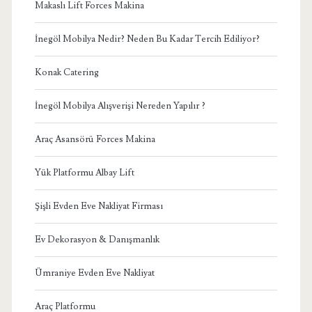
Makaslı Lift Forces Makina
İnegöl Mobilya Nedir? Neden Bu Kadar Tercih Ediliyor?
Konak Catering
İnegöl Mobilya Alışverişi Nereden Yapılır ?
Araç Asansörü Forces Makina
Yük Platformu Albay Lift
Şişli Evden Eve Nakliyat Firması
Ev Dekorasyon & Danışmanlık
Ümraniye Evden Eve Nakliyat
Araç Platformu