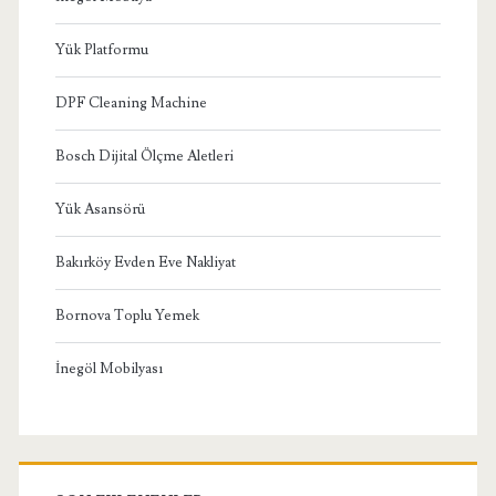
Yük Platformu
DPF Cleaning Machine
Bosch Dijital Ölçme Aletleri
Yük Asansörü
Bakırköy Evden Eve Nakliyat
Bornova Toplu Yemek
İnegöl Mobilyası