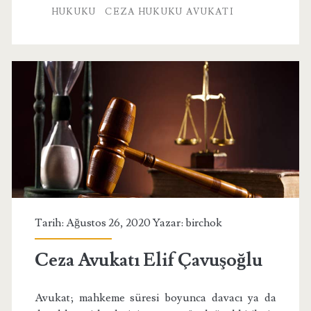
HUKUKU
CEZA HUKUKU AVUKATI
Tarih: Ağustos 26, 2020 Yazar:
birchok
Ceza Avukatı Elif Çavuşoğlu
Avukat; mahkeme süresi boyunca davacı ya da