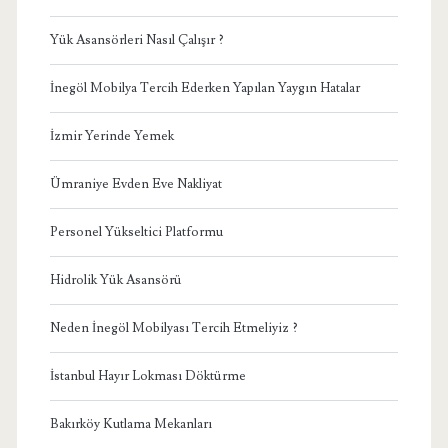
Yük Asansörleri Nasıl Çalışır ?
İnegöl Mobilya Tercih Ederken Yapılan Yaygın Hatalar
İzmir Yerinde Yemek
Ümraniye Evden Eve Nakliyat
Personel Yükseltici Platformu
Hidrolik Yük Asansörü
Neden İnegöl Mobilyası Tercih Etmeliyiz ?
İstanbul Hayır Lokması Döktürme
Bakırköy Kutlama Mekanları