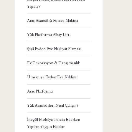
Yapılır ?
Araç Asansörü Forces Makina
Yük Platformu Albay Lift
Şişli Evden Eve Nakliyat Firması
Ev Dekorasyon & Danışmanlık
Ümraniye Evden Eve Nakliyat
Araç Platformu
Yük Asansörleri Nasıl Çalışır ?
İnegöl Mobilya Tercih Ederken
Yapılan Yaygın Hatalar