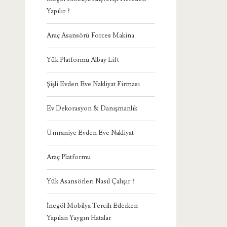
Yapılır ?
Araç Asansörü Forces Makina
Yük Platformu Albay Lift
Şişli Evden Eve Nakliyat Firması
Ev Dekorasyon & Danışmanlık
Ümraniye Evden Eve Nakliyat
Araç Platformu
Yük Asansörleri Nasıl Çalışır ?
İnegöl Mobilya Tercih Ederken
Yapılan Yaygın Hatalar