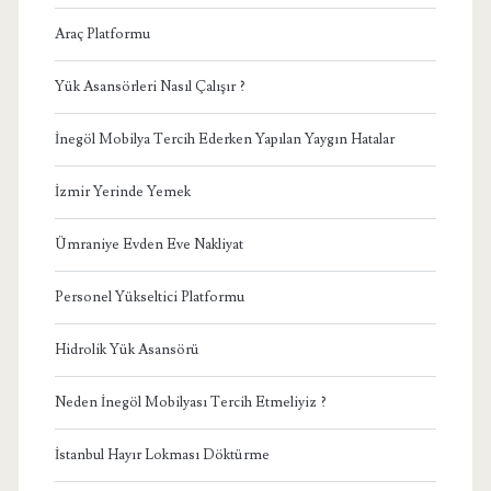
Araç Platformu
Yük Asansörleri Nasıl Çalışır ?
İnegöl Mobilya Tercih Ederken Yapılan Yaygın Hatalar
İzmir Yerinde Yemek
Ümraniye Evden Eve Nakliyat
Personel Yükseltici Platformu
Hidrolik Yük Asansörü
Neden İnegöl Mobilyası Tercih Etmeliyiz ?
İstanbul Hayır Lokması Döktürme