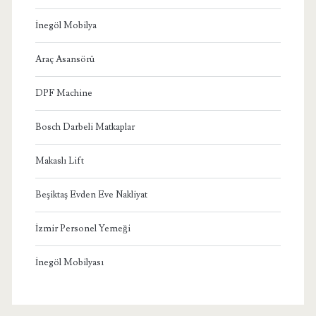
İnegöl Mobilya
Araç Asansörü
DPF Machine
Bosch Darbeli Matkaplar
Makaslı Lift
Beşiktaş Evden Eve Nakliyat
İzmir Personel Yemeği
İnegöl Mobilyası