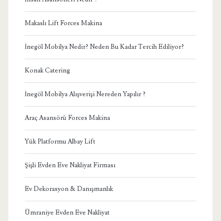
Makaslı Lift Forces Makina
İnegöl Mobilya Nedir? Neden Bu Kadar Tercih Ediliyor?
Konak Catering
İnegöl Mobilya Alışverişi Nereden Yapılır ?
Araç Asansörü Forces Makina
Yük Platformu Albay Lift
Şişli Evden Eve Nakliyat Firması
Ev Dekorasyon & Danışmanlık
Ümraniye Evden Eve Nakliyat