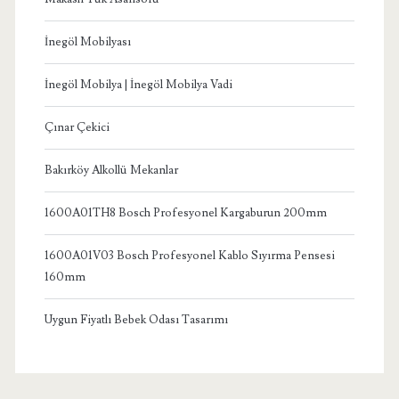
İnegöl Mobilyası
İnegöl Mobilya | İnegöl Mobilya Vadi
Çınar Çekici
Bakırköy Alkollü Mekanlar
1600A01TH8 Bosch Profesyonel Kargaburun 200mm
1600A01V03 Bosch Profesyonel Kablo Sıyırma Pensesi
160mm
Uygun Fiyatlı Bebek Odası Tasarımı