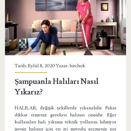
Tarih: Eylül 8, 2020 Yazar:
birchok
Şampuanla Halıları Nasıl
Yıkarız?
HALILAR, değişik şekillerde yıkanabilir. Fakat
dikkat etmeniz gereken halının cinsidir. Eğer
kullanılan halı yıkama teknik yollarını bilmiyor
iseniz halınız için en iyi metodu seçmeniz zor