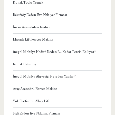
Konak Toplu Yemek
Bakırköy Evden Eve Nakliyat Firması
İnsan Asansörleri Nedir ?
Makaslı Lift Forces Makina
İnegöl Mobilya Nedir? Neden Bu Kadar Tercih Ediliyor?
Konak Catering
İnegöl Mobilya Alışverişi Nereden Yapılır ?
Araç Asansörü Forces Makina
Yük Platformu Albay Lift
Şişli Evden Eve Nakliyat Firması