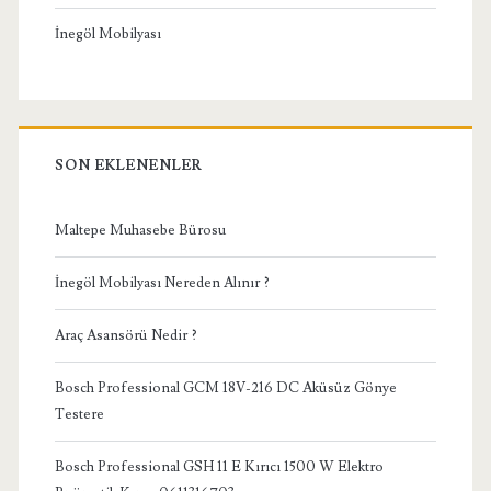
İnegöl Mobilyası
SON EKLENENLER
Maltepe Muhasebe Bürosu
İnegöl Mobilyası Nereden Alınır ?
Araç Asansörü Nedir ?
Bosch Professional GCM 18V-216 DC Aküsüz Gönye
Testere
Bosch Professional GSH 11 E Kırıcı 1500 W Elektro