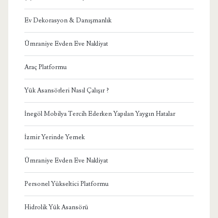
Ev Dekorasyon & Danışmanlık
Ümraniye Evden Eve Nakliyat
Araç Platformu
Yük Asansörleri Nasıl Çalışır ?
İnegöl Mobilya Tercih Ederken Yapılan Yaygın Hatalar
İzmir Yerinde Yemek
Ümraniye Evden Eve Nakliyat
Personel Yükseltici Platformu
Hidrolik Yük Asansörü