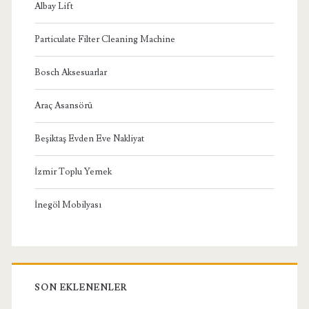
Albay Lift
Particulate Filter Cleaning Machine
Bosch Aksesuarlar
Araç Asansörü
Beşiktaş Evden Eve Nakliyat
İzmir Toplu Yemek
İnegöl Mobilyası
SON EKLENENLER