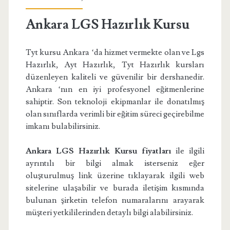
Ankara LGS Hazırlık Kursu
Tyt kursu Ankara ‘da hizmet vermekte olan ve Lgs
Hazırlık, Ayt Hazırlık, Tyt Hazırlık kursları
düzenleyen kaliteli ve güvenilir bir dershanedir.
Ankara ‘nın en iyi profesyonel eğitmenlerine
sahiptir. Son teknoloji ekipmanlar ile donatılmış
olan sınıflarda verimli bir eğitim süreci geçirebilme
imkanı bulabilirsiniz.
Ankara LGS Hazırlık Kursu fiyatları
ile ilgili
ayrıntılı bir bilgi almak isterseniz eğer
oluşturulmuş link üzerine tıklayarak ilgili web
sitelerine ulaşabilir ve burada iletişim kısmında
bulunan şirketin telefon numaralarını arayarak
müşteri yetkililerinden detaylı bilgi alabilirsiniz.