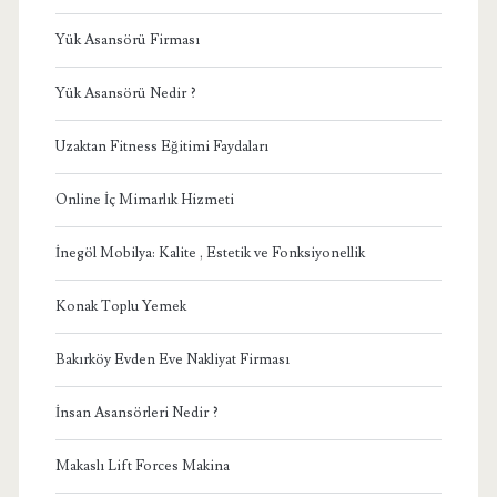
Yük Asansörü Firması
Yük Asansörü Nedir ?
Uzaktan Fitness Eğitimi Faydaları
Online İç Mimarlık Hizmeti
İnegöl Mobilya: Kalite , Estetik ve Fonksiyonellik
Konak Toplu Yemek
Bakırköy Evden Eve Nakliyat Firması
İnsan Asansörleri Nedir ?
Makaslı Lift Forces Makina