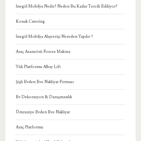
İnegöl Mobilya Nedir? Neden Bu Kadar Tercih Ediliyor?
Konak Catering
İnegöl Mobilya Alışverişi Nereden Yapılır ?
Araç Asansörü Forces Makina
Yük Platformu Albay Lift
Şişli Evden Eve Nakliyat Firması
Ev Dekorasyon & Danışmanlık
Ümraniye Evden Eve Nakliyat
Araç Platformu