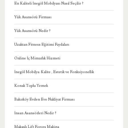
En Kaliteli İnegöl Mobilyası Nasıl Seçilir ?
Yük Asansörü Firması
Yük Asansörü Nedir ?
Uzaktan Fitness Eğitimi Faydaları
Online İç Mimarlık Hizmeti
İnegöl Mobilya: Kalite , Estetik ve Fonksiyonellik
Konak Toplu Yemek
Bakırköy Evden Eve Nakliyat Firması
İnsan Asansörleri Nedir ?
Makaslı Lift Forces Makina