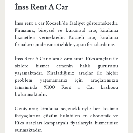
İnss Rent A Car
İnss rent a car Kocaeli’de faaliyet göstermektedir.
Firmamız, bireysel ve kurumsal araç kiralama
hizmetleri vermektedir. Kocaeli araç kiralama
firmaları içinde işini titizlikle yapan firmalardanız.
İnss Rent A Car olarak orta sınıf, lüks araçları ile
sizlere hizmet etmenin haklı gururunu
yaşamaktadır. Kiraladığınız araçlar ile hiçbir
problem yaşamamanız için araçlarımızın
tamamında %100 Rent a Car kaskosu
bulunmaktadır.
Geniş araç kiralama seçenekleriyle her kesimin
ihtiyaçlarına çözüm bulabilen en ekonomik ve
lüks araçları kampanyalı fiyatlarıyla hizmetinize
sunmaktadır.