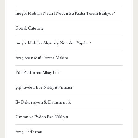
İnegöl Mobilya Nedir? Neden Bu Kadar Tercih Ediliyor?
Konak Catering
İnegöl Mobilya Alışverişi Nereden Yapılır ?
Araç Asansörü Forces Makina
Yük Platformu Albay Lift
Şişli Evden Eve Nakliyat Firması
Ev Dekorasyon & Danışmanlık
Ümraniye Evden Eve Nakliyat
Araç Platformu