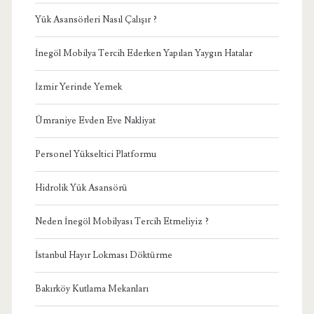
Yük Asansörleri Nasıl Çalışır ?
İnegöl Mobilya Tercih Ederken Yapılan Yaygın Hatalar
İzmir Yerinde Yemek
Ümraniye Evden Eve Nakliyat
Personel Yükseltici Platformu
Hidrolik Yük Asansörü
Neden İnegöl Mobilyası Tercih Etmeliyiz ?
İstanbul Hayır Lokması Döktürme
Bakırköy Kutlama Mekanları