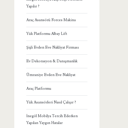
Yapılır ?
Araç Asansörü Forces Makina
Yük Platformu Albay Lift
Şişli Evden Eve Nakliyat Firması
Ev Dekorasyon & Danışmanlık
Ümraniye Evden Eve Nakliyat
Araç Platformu
Yük Asansörleri Nasıl Çalışır ?
İnegöl Mobilya Tercih Ederken
Yapılan Yaygın Hatalar