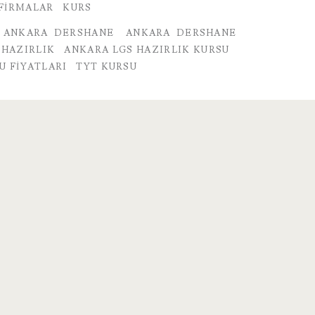
FIRMALAR
KURS
ANKARA DERSHANE
ANKARA DERSHANE
 HAZIRLIK
ANKARA LGS HAZIRLIK KURSU
U FIYATLARI
TYT KURSU