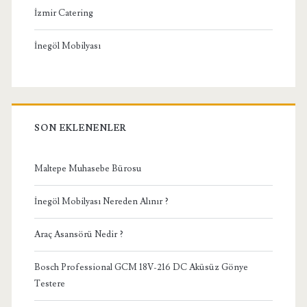
İzmir Catering
İnegöl Mobilyası
SON EKLENENLER
Maltepe Muhasebe Bürosu
İnegöl Mobilyası Nereden Alınır ?
Araç Asansörü Nedir ?
Bosch Professional GCM 18V-216 DC Aküsüz Gönye
Testere