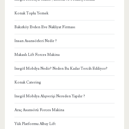
Konak Toplu Yemek
Bakırköy Evden Eve Nakliyat Firması
İnsan Asansörleri Nedir ?
Makaslı Lift Forces Makina
İnegöl Mobilya Nedir? Neden Bu Kadar Tercih Ediliyor?
Konak Catering
İnegöl Mobilya Alışverişi Nereden Yapılır ?
Araç Asansörü Forces Makina
Yük Platformu Albay Lift