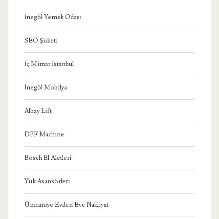
İnegöl Yemek Odası
SEO Şirketi
İç Mimar İstanbul
İnegöl Mobilya
Albay Lift
DPF Machine
Bosch El Aletleri
Yük Asansörleri
Ümraniye Evden Eve Nakliyat