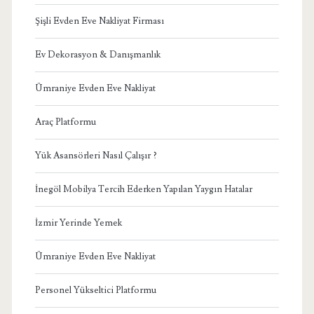
Şişli Evden Eve Nakliyat Firması
Ev Dekorasyon & Danışmanlık
Ümraniye Evden Eve Nakliyat
Araç Platformu
Yük Asansörleri Nasıl Çalışır ?
İnegöl Mobilya Tercih Ederken Yapılan Yaygın Hatalar
İzmir Yerinde Yemek
Ümraniye Evden Eve Nakliyat
Personel Yükseltici Platformu