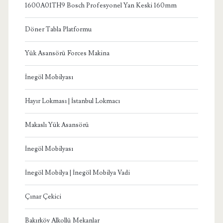
1600A01TH9 Bosch Profesyonel Yan Keski 160mm
Döner Tabla Platformu
Yük Asansörü Forces Makina
İnegöl Mobilyası
Hayır Lokması | İstanbul Lokmacı
Makaslı Yük Asansörü
İnegöl Mobilyası
İnegöl Mobilya | İnegöl Mobilya Vadi
Çınar Çekici
Bakırköy Alkollü Mekanlar