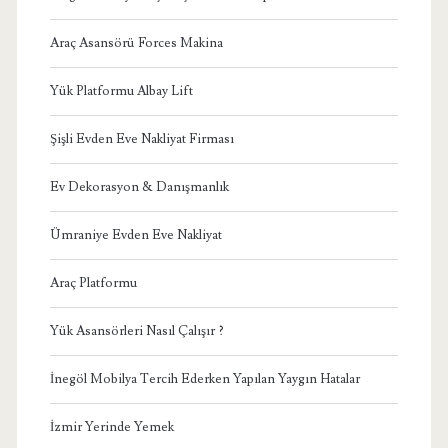
Araç Asansörü Forces Makina
Yük Platformu Albay Lift
Şişli Evden Eve Nakliyat Firması
Ev Dekorasyon & Danışmanlık
Ümraniye Evden Eve Nakliyat
Araç Platformu
Yük Asansörleri Nasıl Çalışır ?
İnegöl Mobilya Tercih Ederken Yapılan Yaygın Hatalar
İzmir Yerinde Yemek