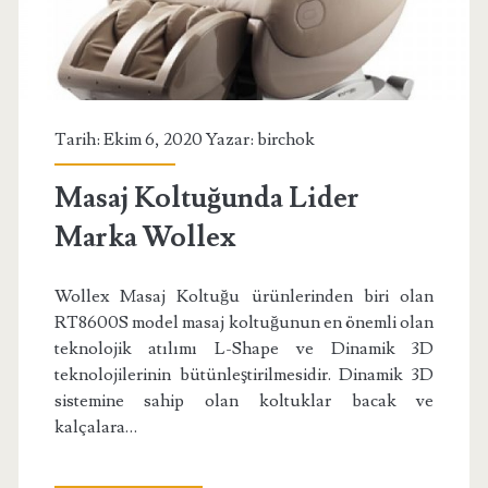
Tarih: Ekim 6, 2020 Yazar:
birchok
Masaj Koltuğunda Lider
Marka Wollex
Wollex Masaj Koltuğu ürünlerinden biri olan
RT8600S model masaj koltuğunun en önemli olan
teknolojik atılımı L-Shape ve Dinamik 3D
teknolojilerinin bütünleştirilmesidir. Dinamik 3D
sistemine sahip olan koltuklar bacak ve
kalçalara…