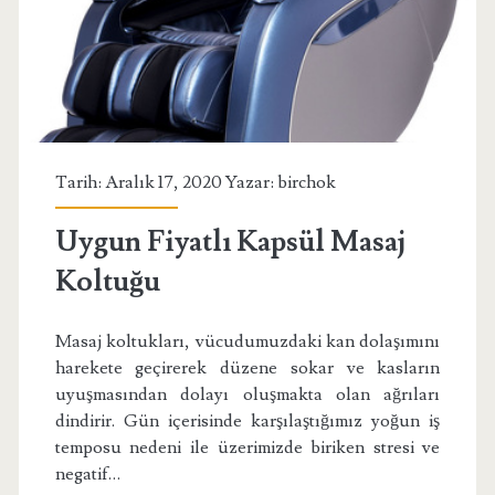
Tarih: Aralık 17, 2020 Yazar:
birchok
Uygun Fiyatlı Kapsül Masaj
Koltuğu
Masaj koltukları, vücudumuzdaki kan dolaşımını
harekete geçirerek düzene sokar ve kasların
uyuşmasından dolayı oluşmakta olan ağrıları
dindirir. Gün içerisinde karşılaştığımız yoğun iş
temposu nedeni ile üzerimizde biriken stresi ve
negatif…