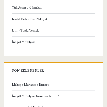
Yük Asansörü İmalatı
Kartal Evden Eve Nakliyat
İzmir Toplu Yemek
İnegöl Mobilyası
SON EKLENENLER
Maltepe Muhasebe Bürosu
İnegöl Mobilyası Nereden Alınır ?