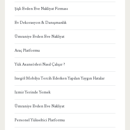
Şişli Evden Eve Nakliyat Firması
Ev Dekorasyon & Danışmanlık
Ümraniye Evden Eve Nakliyat
Araç Platformu
Yük Asansörleri Nasıl Çalışır ?
İnegöl Mobilya Tercih Ederken Yapılan Yaygın Hatalar
İzmir Yerinde Yemek
Ümraniye Evden Eve Nakliyat
Personel Yükseltici Platformu