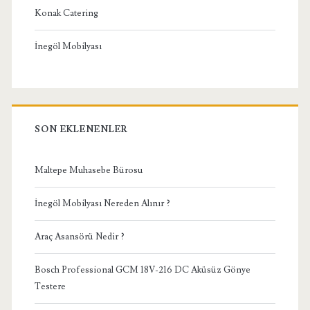
Konak Catering
İnegöl Mobilyası
SON EKLENENLER
Maltepe Muhasebe Bürosu
İnegöl Mobilyası Nereden Alınır ?
Araç Asansörü Nedir ?
Bosch Professional GCM 18V-216 DC Aküsüz Gönye
Testere