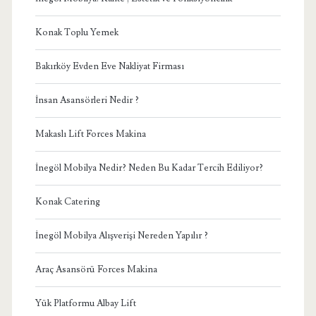
Konak Toplu Yemek
Bakırköy Evden Eve Nakliyat Firması
İnsan Asansörleri Nedir ?
Makaslı Lift Forces Makina
İnegöl Mobilya Nedir? Neden Bu Kadar Tercih Ediliyor?
Konak Catering
İnegöl Mobilya Alışverişi Nereden Yapılır ?
Araç Asansörü Forces Makina
Yük Platformu Albay Lift