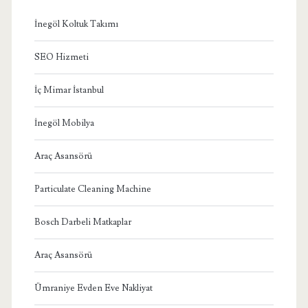
İnegöl Koltuk Takımı
SEO Hizmeti
İç Mimar İstanbul
İnegöl Mobilya
Araç Asansörü
Particulate Cleaning Machine
Bosch Darbeli Matkaplar
Araç Asansörü
Ümraniye Evden Eve Nakliyat