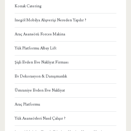
Konak Catering
İnegöl Mobilya Alışverişi Nereden Yapılır ?
Araç Asansörü Forces Makina
Yük Platformu Albay Lift
Şişli Evden Eve Nakliyat Firması
Ev Dekorasyon & Danışmanlık
Ümraniye Evden Eve Nakliyat
Araç Platformu
Yük Asansörleri Nasıl Çalışır ?