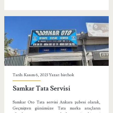
Tarih: Kasım 6, 2023 Yazar:
birchok
Samkar Tata Servisi
Samkar Oto Tata servisi Ankara şubesi olarak,
Geçmişten günümüze Tata marka araçların