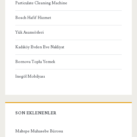
Particulate Cleaning Machine
Bosch Hafif Hizmet
Yük Asansörleri
Kadıköy Evden Eve Nakliyat
Bornova Toplu Yemek
İnegöl Mobilyası
SON EKLENENLER
Maltepe Muhasebe Bürosu