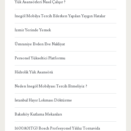
Yük Asansörleri Nasıl Çalışır ?
İnegöl Mobilya Tercih Ederken Yapılan Yaygın Hatalar
İzmir Yerinde Yemek
Ümraniye Evden Eve Nakliyat
Personel Yükseltici Platformu
Hidrolik Yük Asansörü
Neden İnegöl Mobilyası Tercih Etmeliyiz ?
İstanbul Hayır Lokması Döktürme
Bakırköy Kutlama Mekanları
1600A01TG3 Bosch Profesyonel Yıldız Tornavida