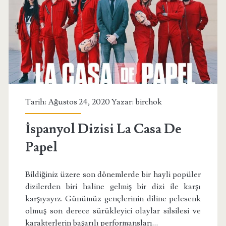
Tarih: Ağustos 24, 2020 Yazar:
birchok
İspanyol Dizisi La Casa De
Papel
Bildiğiniz üzere son dönemlerde bir hayli popüler
dizilerden biri haline gelmiş bir dizi ile karşı
karşıyayız. Günümüz gençlerinin diline pelesenk
olmuş son derece sürükleyici olaylar silsilesi ve
karakterlerin başarılı performansları…