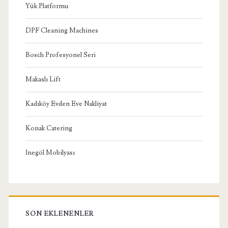
Yük Platformu
DPF Cleaning Machines
Bosch Profesyonel Seri
Makaslı Lift
Kadıköy Evden Eve Nakliyat
Konak Catering
İnegöl Mobilyası
SON EKLENENLER