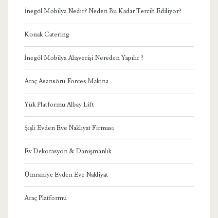
İnegöl Mobilya Nedir? Neden Bu Kadar Tercih Ediliyor?
Konak Catering
İnegöl Mobilya Alışverişi Nereden Yapılır ?
Araç Asansörü Forces Makina
Yük Platformu Albay Lift
Şişli Evden Eve Nakliyat Firması
Ev Dekorasyon & Danışmanlık
Ümraniye Evden Eve Nakliyat
Araç Platformu