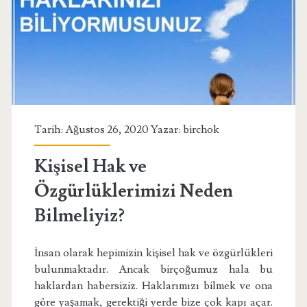
Olmalı?
Tarih: Ağustos 26, 2020 Yazar:
birchok
Kişisel Hak ve
Özgürlüklerimizi Neden
Bilmeliyiz?
İnsan olarak hepimizin kişisel hak ve özgürlükleri
bulunmaktadır. Ancak birçoğumuz hala bu
haklardan habersiziz. Haklarımızı bilmek ve ona
göre yaşamak, gerektiği yerde bize çok kapı açar.