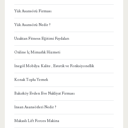
Yük Asansörü Firması
Yük Asansörü Nedir ?
Uzaktan Fitness Eğitimi Faydaları
Online İç Mimarlık Hizmeti
İnegöl Mobilya: Kalite , Estetik ve Fonksiyonellik
Konak Toplu Yemek
Bakırköy Evden Eve Nakliyat Firması
İnsan Asansörleri Nedir ?
Makaslı Lift Forces Makina