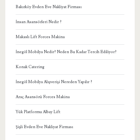
Bakırköy Evden Eve Nakliyat Firması
İnsan Asansörleri Nedir ?
Makaslı Lift Forces Makina
İnegöl Mobilya Nedir? Neden Bu Kadar Tercih Ediliyor?
Konak Catering
İnegöl Mobilya Alışverişi Nereden Yapılır ?
Araç Asansörü Forces Makina
Yük Platformu Albay Lift
Şişli Evden Eve Nakliyat Firması