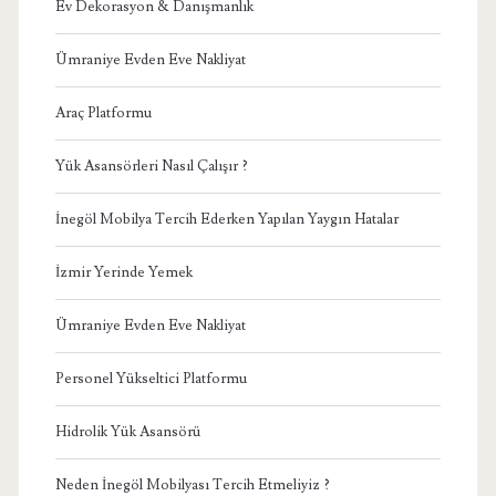
Ev Dekorasyon & Danışmanlık
Ümraniye Evden Eve Nakliyat
Araç Platformu
Yük Asansörleri Nasıl Çalışır ?
İnegöl Mobilya Tercih Ederken Yapılan Yaygın Hatalar
İzmir Yerinde Yemek
Ümraniye Evden Eve Nakliyat
Personel Yükseltici Platformu
Hidrolik Yük Asansörü
Neden İnegöl Mobilyası Tercih Etmeliyiz ?