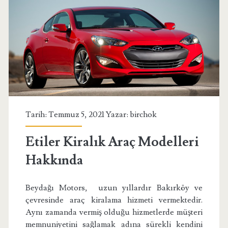
Tarih: Temmuz 5, 2021 Yazar:
birchok
Etiler Kiralık Araç Modelleri
Hakkında
Beydağı Motors, uzun yıllardır Bakırköy ve
çevresinde araç kiralama hizmeti vermektedir.
Aynı zamanda vermiş olduğu hizmetlerde müşteri
memnuniyetini sağlamak adına sürekli kendini