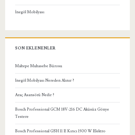
İnegöl Mobilyası
SON EKLENENLER
Maltepe Muhasebe Bürosu
İnegöl Mobilyası Nereden Alınır ?
Araç Asansörü Nedir ?
Bosch Professional GCM 18V-216 DC Aküsüz Gönye
Testere
Bosch Professional GSH 11 E Kırıcı 1500 W Elektro