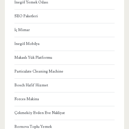
İnegöl Yemek Odası
SEO Paketleri
İç Mimar
İnegöl Mobilya
Makaslı Yük Platformu
Particulate Cleaning Machine
Bosch Hafif Hizmet
Forces Makina
Çekmeköy Evden Eve Nakliyat
Bornova Toplu Yemek