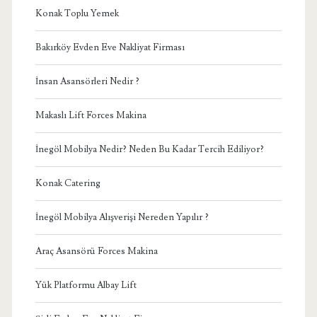
Konak Toplu Yemek
Bakırköy Evden Eve Nakliyat Firması
İnsan Asansörleri Nedir ?
Makaslı Lift Forces Makina
İnegöl Mobilya Nedir? Neden Bu Kadar Tercih Ediliyor?
Konak Catering
İnegöl Mobilya Alışverişi Nereden Yapılır ?
Araç Asansörü Forces Makina
Yük Platformu Albay Lift