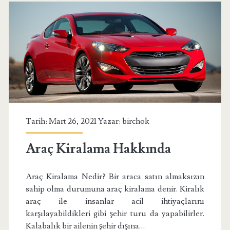
Tarih: Mart 26, 2021 Yazar:
birchok
Araç Kiralama Hakkında
Araç Kiralama Nedir? Bir araca satın almaksızın
sahip olma durumuna araç kiralama denir. Kiralık
araç ile insanlar acil ihtiyaçlarını
karşılayabildikleri gibi şehir turu da yapabilirler.
Kalabalık bir ailenin şehir dışına…