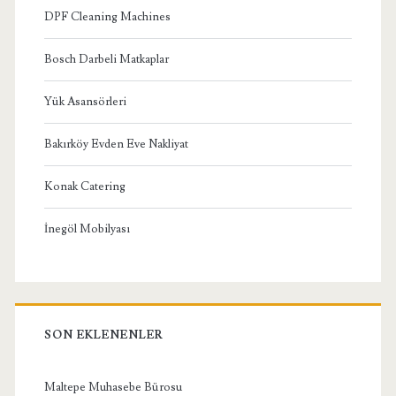
DPF Cleaning Machines
Bosch Darbeli Matkaplar
Yük Asansörleri
Bakırköy Evden Eve Nakliyat
Konak Catering
İnegöl Mobilyası
SON EKLENENLER
Maltepe Muhasebe Bürosu