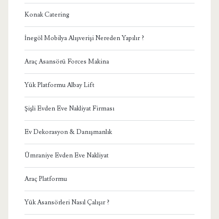
Konak Catering
İnegöl Mobilya Alışverişi Nereden Yapılır ?
Araç Asansörü Forces Makina
Yük Platformu Albay Lift
Şişli Evden Eve Nakliyat Firması
Ev Dekorasyon & Danışmanlık
Ümraniye Evden Eve Nakliyat
Araç Platformu
Yük Asansörleri Nasıl Çalışır ?