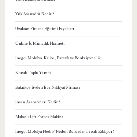
Yük Asansörü Nedir ?
Uzaktan Fitness Eğitimi Faydaları
Online İç Mimarlık Hizmeti
İnegöl Mobilya: Kalite , Estetik ve Fonksiyonellik
Konak Toplu Yemek
Bakırköy Evden Eve Nakliyat Firması
İnsan Asansörleri Nedir ?
Makaslı Lift Forces Makina
İnegöl Mobilya Nedir? Neden Bu Kadar Tercih Ediliyor?