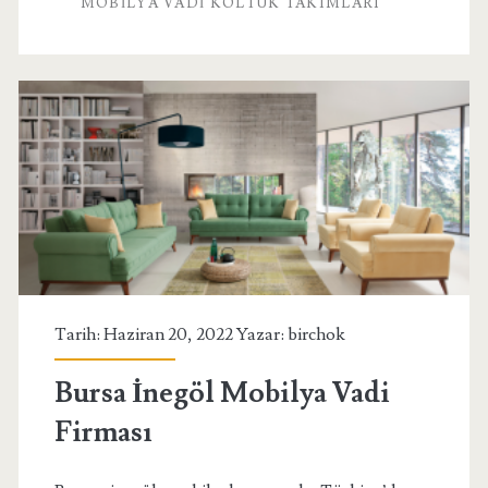
MOBILYA VADI KOLTUK TAKIMLARI
Tarih: Haziran 20, 2022 Yazar:
birchok
Bursa İnegöl Mobilya Vadi
Firması