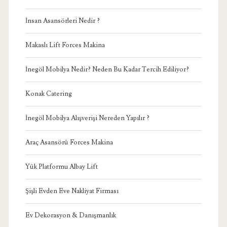
İnsan Asansörleri Nedir ?
Makaslı Lift Forces Makina
İnegöl Mobilya Nedir? Neden Bu Kadar Tercih Ediliyor?
Konak Catering
İnegöl Mobilya Alışverişi Nereden Yapılır ?
Araç Asansörü Forces Makina
Yük Platformu Albay Lift
Şişli Evden Eve Nakliyat Firması
Ev Dekorasyon & Danışmanlık