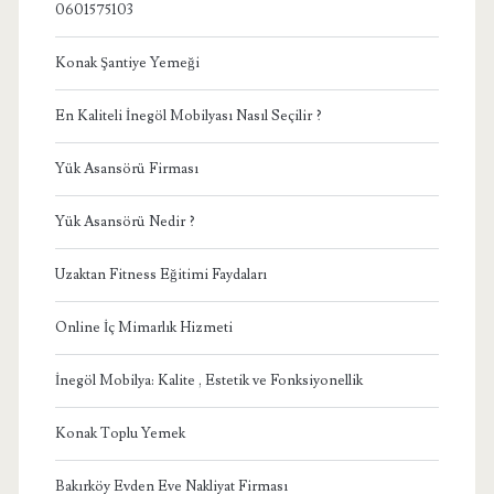
0601575103
Konak Şantiye Yemeği
En Kaliteli İnegöl Mobilyası Nasıl Seçilir ?
Yük Asansörü Firması
Yük Asansörü Nedir ?
Uzaktan Fitness Eğitimi Faydaları
Online İç Mimarlık Hizmeti
İnegöl Mobilya: Kalite , Estetik ve Fonksiyonellik
Konak Toplu Yemek
Bakırköy Evden Eve Nakliyat Firması