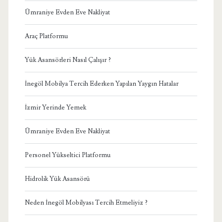
Ümraniye Evden Eve Nakliyat
Araç Platformu
Yük Asansörleri Nasıl Çalışır ?
İnegöl Mobilya Tercih Ederken Yapılan Yaygın Hatalar
İzmir Yerinde Yemek
Ümraniye Evden Eve Nakliyat
Personel Yükseltici Platformu
Hidrolik Yük Asansörü
Neden İnegöl Mobilyası Tercih Etmeliyiz ?