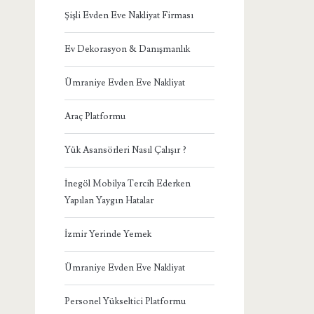
Şişli Evden Eve Nakliyat Firması
Ev Dekorasyon & Danışmanlık
Ümraniye Evden Eve Nakliyat
Araç Platformu
Yük Asansörleri Nasıl Çalışır ?
İnegöl Mobilya Tercih Ederken
Yapılan Yaygın Hatalar
İzmir Yerinde Yemek
Ümraniye Evden Eve Nakliyat
Personel Yükseltici Platformu