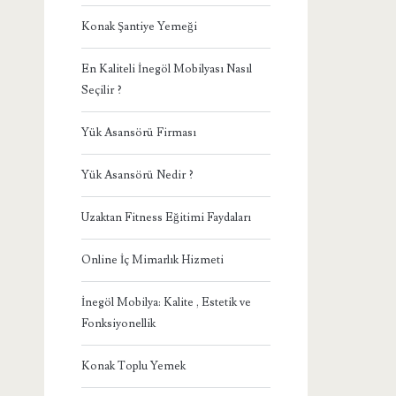
Konak Şantiye Yemeği
En Kaliteli İnegöl Mobilyası Nasıl
Seçilir ?
Yük Asansörü Firması
Yük Asansörü Nedir ?
Uzaktan Fitness Eğitimi Faydaları
Online İç Mimarlık Hizmeti
İnegöl Mobilya: Kalite , Estetik ve
Fonksiyonellik
Konak Toplu Yemek