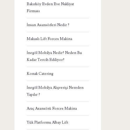
Bakırköy Evden Eve Nakliyat
Firması
İnsan Asansörleri Nedir ?
Makaslı Lift Forces Makina
İnegöl Mobilya Nedir? Neden Bu
Kadar Tercih Ediliyor?
Konak Catering
İnegöl Mobilya Alışverişi Nereden
Yapılır ?
Araç Asansörü Forces Makina
Yük Platformu Albay Lift