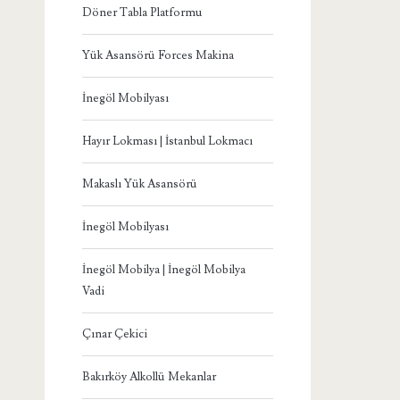
Döner Tabla Platformu
Yük Asansörü Forces Makina
İnegöl Mobilyası
Hayır Lokması | İstanbul Lokmacı
Makaslı Yük Asansörü
İnegöl Mobilyası
İnegöl Mobilya | İnegöl Mobilya
Vadi
Çınar Çekici
Bakırköy Alkollü Mekanlar