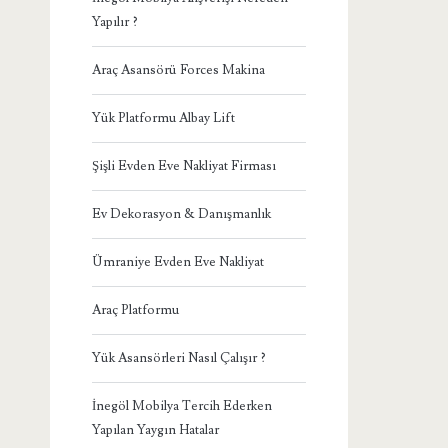
Yapılır ?
Araç Asansörü Forces Makina
Yük Platformu Albay Lift
Şişli Evden Eve Nakliyat Firması
Ev Dekorasyon & Danışmanlık
Ümraniye Evden Eve Nakliyat
Araç Platformu
Yük Asansörleri Nasıl Çalışır ?
İnegöl Mobilya Tercih Ederken
Yapılan Yaygın Hatalar