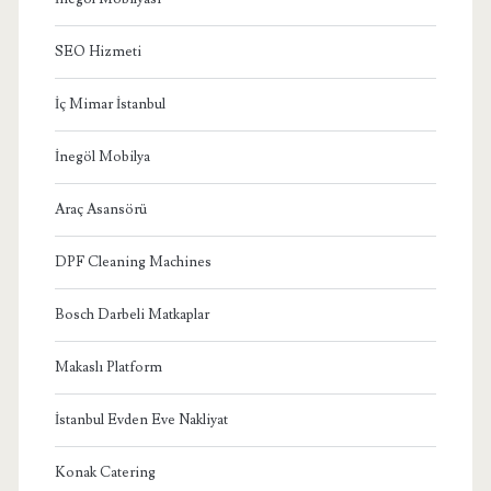
SEO Hizmeti
İç Mimar İstanbul
İnegöl Mobilya
Araç Asansörü
DPF Cleaning Machines
Bosch Darbeli Matkaplar
Makaslı Platform
İstanbul Evden Eve Nakliyat
Konak Catering