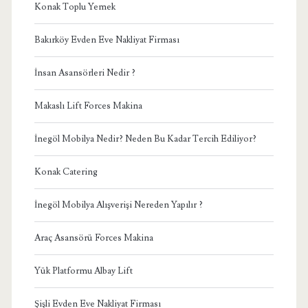
Konak Toplu Yemek
Bakırköy Evden Eve Nakliyat Firması
İnsan Asansörleri Nedir ?
Makaslı Lift Forces Makina
İnegöl Mobilya Nedir? Neden Bu Kadar Tercih Ediliyor?
Konak Catering
İnegöl Mobilya Alışverişi Nereden Yapılır ?
Araç Asansörü Forces Makina
Yük Platformu Albay Lift
Şişli Evden Eve Nakliyat Firması