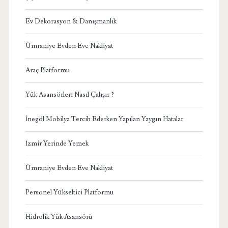
Ev Dekorasyon & Danışmanlık
Ümraniye Evden Eve Nakliyat
Araç Platformu
Yük Asansörleri Nasıl Çalışır ?
İnegöl Mobilya Tercih Ederken Yapılan Yaygın Hatalar
İzmir Yerinde Yemek
Ümraniye Evden Eve Nakliyat
Personel Yükseltici Platformu
Hidrolik Yük Asansörü