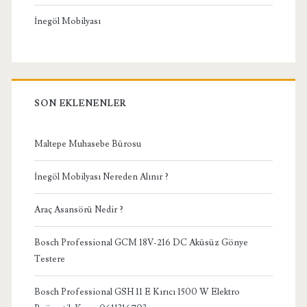
İnegöl Mobilyası
SON EKLENENLER
Maltepe Muhasebe Bürosu
İnegöl Mobilyası Nereden Alınır ?
Araç Asansörü Nedir ?
Bosch Professional GCM 18V-216 DC Aküsüz Gönye
Testere
Bosch Professional GSH 11 E Kırıcı 1500 W Elektro