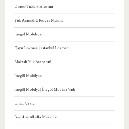
Döner Tabla Platformu
Yük Asansörü Forces Makina
İnegöl Mobilyası
Hayır Lokması | İstanbul Lokmacı
Makaslı Yük Asansörü
İnegöl Mobilyası
İnegöl Mobilya | İnegöl Mobilya Vadi
Çınar Çekici
Bakırköy Alkollü Mekanlar