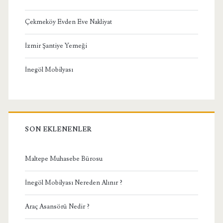
Çekmeköy Evden Eve Nakliyat
İzmir Şantiye Yemeği
İnegöl Mobilyası
SON EKLENENLER
Maltepe Muhasebe Bürosu
İnegöl Mobilyası Nereden Alınır ?
Araç Asansörü Nedir ?