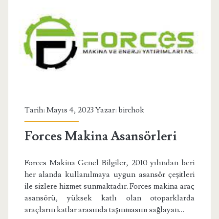
Tarih: Mayıs 4, 2023 Yazar:
birchok
Forces Makina Asansörleri
Forces Makina Genel Bilgiler, 2010 yılından beri
her alanda kullanılmaya uygun asansör çeşitleri
ile sizlere hizmet sunmaktadır. Forces makina araç
asansörü, yüksek katlı olan otoparklarda
araçların katlar arasında taşınmasını sağlayan…