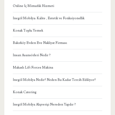
Online İç Mimarlık Hizmeti
İnegöl Mobilya: Kalite , Estetik ve Fonksiyonellik
Konak Toplu Yemek
Bakırköy Evden Eve Nakliyat Firması
İnsan Asansörleri Nedir ?
Makaslı Lift Forces Makina
İnegöl Mobilya Nedir? Neden Bu Kadar Tercih Ediliyor?
Konak Catering
İnegöl Mobilya Alışverişi Nereden Yapılır ?