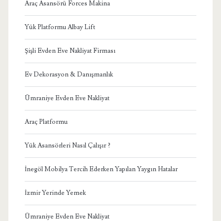
Araç Asansörü Forces Makina
Yük Platformu Albay Lift
Şişli Evden Eve Nakliyat Firması
Ev Dekorasyon & Danışmanlık
Ümraniye Evden Eve Nakliyat
Araç Platformu
Yük Asansörleri Nasıl Çalışır ?
İnegöl Mobilya Tercih Ederken Yapılan Yaygın Hatalar
İzmir Yerinde Yemek
Ümraniye Evden Eve Nakliyat