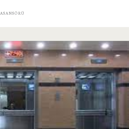
 ASANSÖRÜ