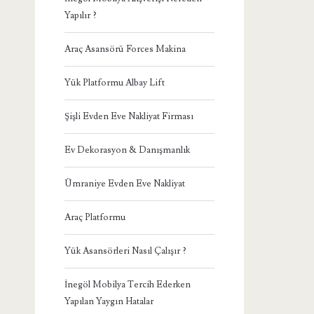
Yapılır ?
Araç Asansörü Forces Makina
Yük Platformu Albay Lift
Şişli Evden Eve Nakliyat Firması
Ev Dekorasyon & Danışmanlık
Ümraniye Evden Eve Nakliyat
Araç Platformu
Yük Asansörleri Nasıl Çalışır ?
İnegöl Mobilya Tercih Ederken
Yapılan Yaygın Hatalar