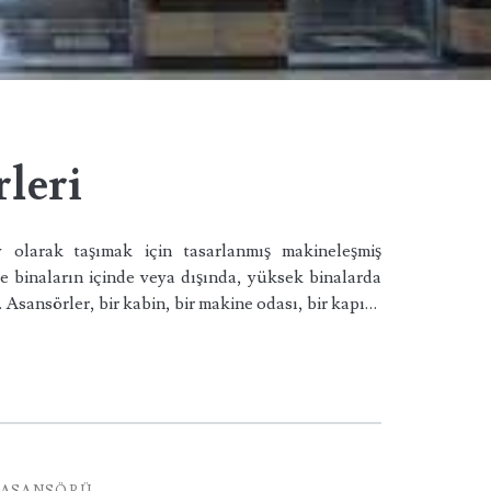
leri
ey olarak taşımak için tasarlanmış makineleşmiş
le binaların içinde veya dışında, yüksek binalarda
. Asansörler, bir kabin, bir makine odası, bir kapı…