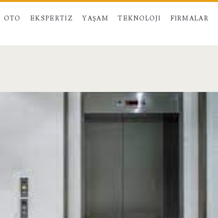
OTO
EKSPERTIZ
YAŞAM
TEKNOLOJI
FIRMALAR