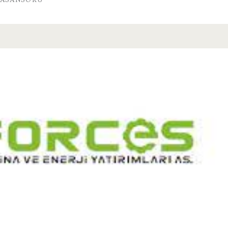
 ASANSÖRÜ