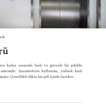
hok
rü
rın katlar arasında hızlı ve güvenli bir şekilde
sistemdir. Asansörlerin kullanımı, yüksek katlı
mıştır. Genellikle dikey bir şaft içinde hareket…