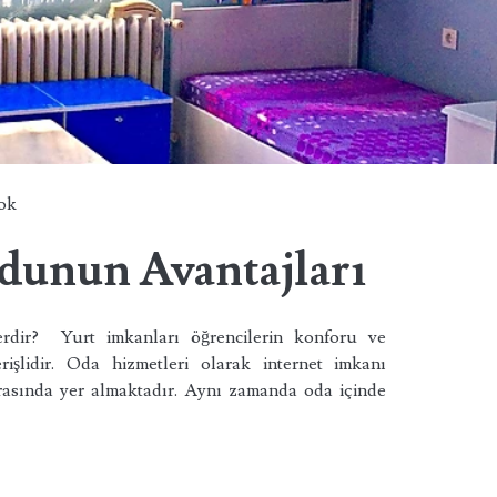
ok
dunun Avantajları
rdir? Yurt imkanları öğrencilerin konforu ve
rişlidir. Oda hizmetleri olarak internet imkanı
arasında yer almaktadır. Aynı zamanda oda içinde