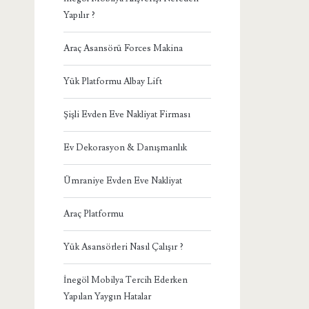
Yapılır ?
Araç Asansörü Forces Makina
Yük Platformu Albay Lift
Şişli Evden Eve Nakliyat Firması
Ev Dekorasyon & Danışmanlık
Ümraniye Evden Eve Nakliyat
Araç Platformu
Yük Asansörleri Nasıl Çalışır ?
İnegöl Mobilya Tercih Ederken
Yapılan Yaygın Hatalar