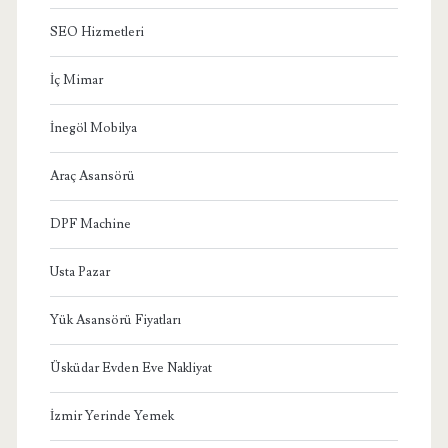
SEO Hizmetleri
İç Mimar
İnegöl Mobilya
Araç Asansörü
DPF Machine
Usta Pazar
Yük Asansörü Fiyatları
Üsküdar Evden Eve Nakliyat
İzmir Yerinde Yemek