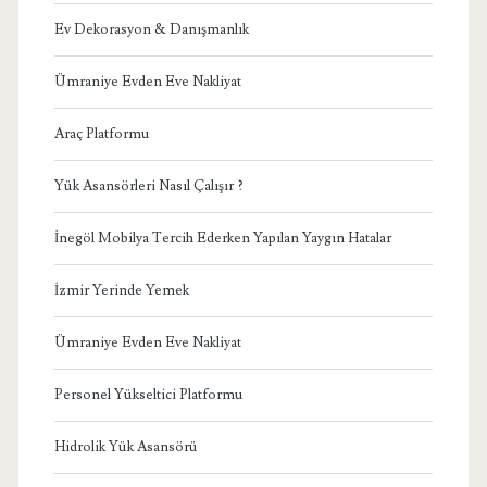
Ev Dekorasyon & Danışmanlık
Ümraniye Evden Eve Nakliyat
Araç Platformu
Yük Asansörleri Nasıl Çalışır ?
İnegöl Mobilya Tercih Ederken Yapılan Yaygın Hatalar
İzmir Yerinde Yemek
Ümraniye Evden Eve Nakliyat
Personel Yükseltici Platformu
Hidrolik Yük Asansörü