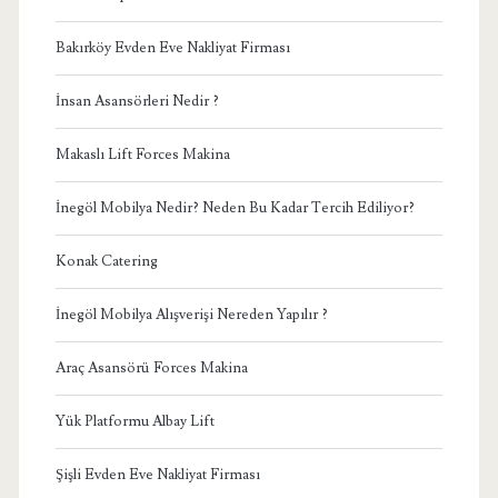
Bakırköy Evden Eve Nakliyat Firması
İnsan Asansörleri Nedir ?
Makaslı Lift Forces Makina
İnegöl Mobilya Nedir? Neden Bu Kadar Tercih Ediliyor?
Konak Catering
İnegöl Mobilya Alışverişi Nereden Yapılır ?
Araç Asansörü Forces Makina
Yük Platformu Albay Lift
Şişli Evden Eve Nakliyat Firması