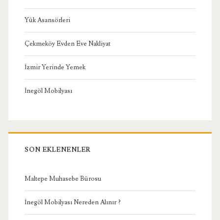
Yük Asansörleri
Çekmeköy Evden Eve Nakliyat
İzmir Yerinde Yemek
İnegöl Mobilyası
SON EKLENENLER
Maltepe Muhasebe Bürosu
İnegöl Mobilyası Nereden Alınır ?