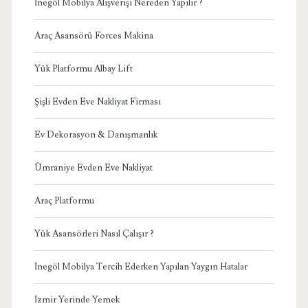
İnegöl Mobilya Alışverişi Nereden Yapılır ?
Araç Asansörü Forces Makina
Yük Platformu Albay Lift
Şişli Evden Eve Nakliyat Firması
Ev Dekorasyon & Danışmanlık
Ümraniye Evden Eve Nakliyat
Araç Platformu
Yük Asansörleri Nasıl Çalışır ?
İnegöl Mobilya Tercih Ederken Yapılan Yaygın Hatalar
İzmir Yerinde Yemek