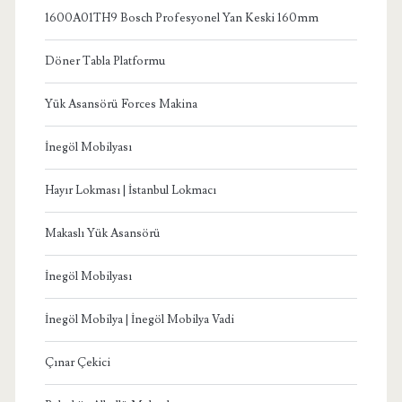
1600A01TH9 Bosch Profesyonel Yan Keski 160mm
Döner Tabla Platformu
Yük Asansörü Forces Makina
İnegöl Mobilyası
Hayır Lokması | İstanbul Lokmacı
Makaslı Yük Asansörü
İnegöl Mobilyası
İnegöl Mobilya | İnegöl Mobilya Vadi
Çınar Çekici