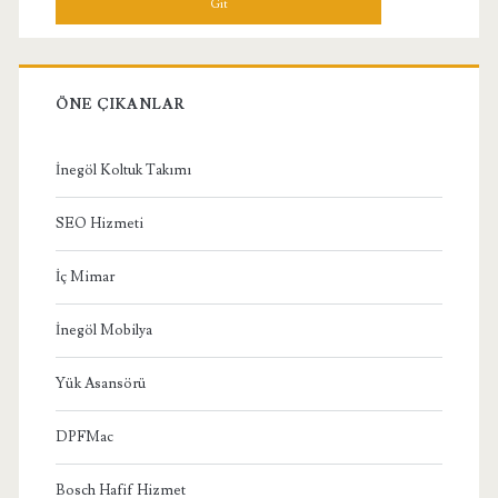
ÖNE ÇIKANLAR
İnegöl Koltuk Takımı
SEO Hizmeti
İç Mimar
İnegöl Mobilya
Yük Asansörü
DPFMac
Bosch Hafif Hizmet