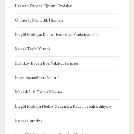
Uzaktan Fitness Eğitimi Faydaları
Online İç Mimarlık Hizmeti
İnegöl Mobilya: Kalite , Estetik ve Fonksiyonellik
Konak Toplu Yemek
Bakırköy Evden Eve Nakliyat Firması
İnsan Asansörleri Nedir ?
Makaslı Lift Forces Makina
İnegöl Mobilya Nedir? Neden Bu Kadar Tercih Ediliyor?
Konak Catering