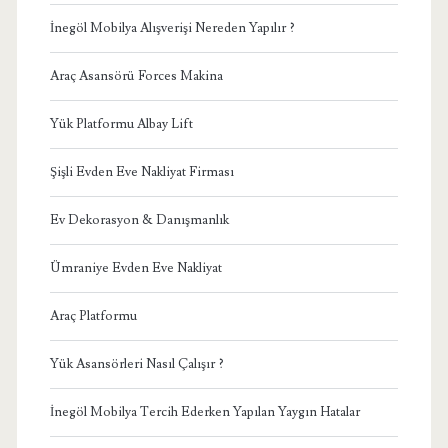
İnegöl Mobilya Alışverişi Nereden Yapılır ?
Araç Asansörü Forces Makina
Yük Platformu Albay Lift
Şişli Evden Eve Nakliyat Firması
Ev Dekorasyon & Danışmanlık
Ümraniye Evden Eve Nakliyat
Araç Platformu
Yük Asansörleri Nasıl Çalışır ?
İnegöl Mobilya Tercih Ederken Yapılan Yaygın Hatalar