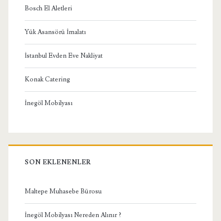
Bosch El Aletleri
Yük Asansörü İmalatı
İstanbul Evden Eve Nakliyat
Konak Catering
İnegöl Mobilyası
SON EKLENENLER
Maltepe Muhasebe Bürosu
İnegöl Mobilyası Nereden Alınır ?