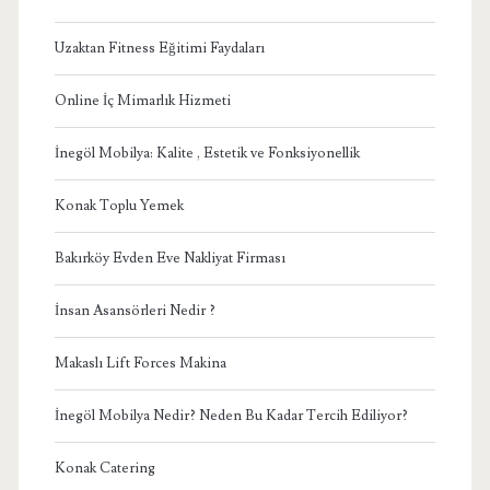
Uzaktan Fitness Eğitimi Faydaları
Online İç Mimarlık Hizmeti
İnegöl Mobilya: Kalite , Estetik ve Fonksiyonellik
Konak Toplu Yemek
Bakırköy Evden Eve Nakliyat Firması
İnsan Asansörleri Nedir ?
Makaslı Lift Forces Makina
İnegöl Mobilya Nedir? Neden Bu Kadar Tercih Ediliyor?
Konak Catering