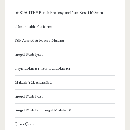
1600A01TH9 Bosch Profesyonel Yan Keski 160mm
Döner Tabla Platformu
Yük Asansörü Forces Makina
İnegöl Mobilyası
Hayır Lokması | İstanbul Lokmacı
Makaslı Yük Asansörü
İnegöl Mobilyası
İnegöl Mobilya | İnegöl Mobilya Vadi
Çınar Çekici