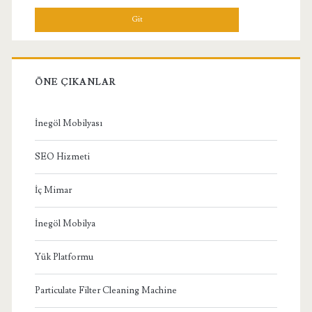
Menü
ÖNE ÇIKANLAR
İnegöl Mobilyası
SEO Hizmeti
İç Mimar
İnegöl Mobilya
Yük Platformu
Particulate Filter Cleaning Machine