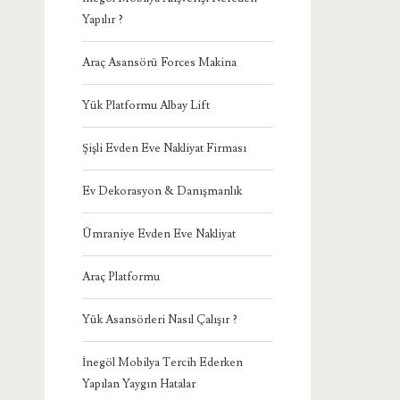
Yapılır ?
Araç Asansörü Forces Makina
Yük Platformu Albay Lift
Şişli Evden Eve Nakliyat Firması
Ev Dekorasyon & Danışmanlık
Ümraniye Evden Eve Nakliyat
Araç Platformu
Yük Asansörleri Nasıl Çalışır ?
İnegöl Mobilya Tercih Ederken
Yapılan Yaygın Hatalar